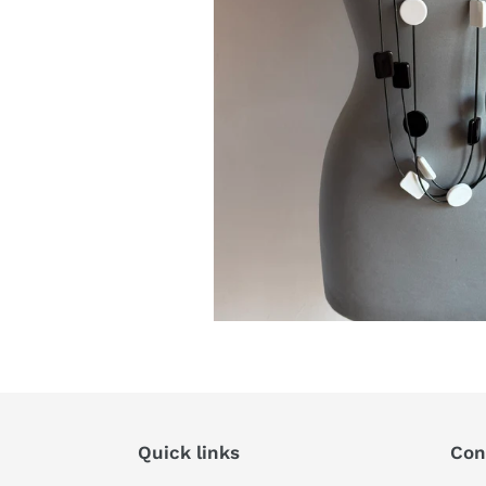
Quick links
Con