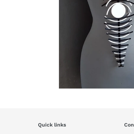
Quick links
Con